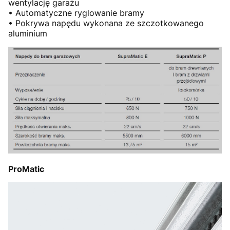
wentylację garażu
• Automatyczne ryglowanie bramy
• Pokrywa napędu wykonana ze szczotkowanego
aluminium
ProMatic