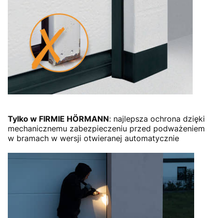
Tylko w FIRMIE HÖRMANN
: najlepsza ochrona dzięki
mechanicznemu zabezpieczeniu przed podważeniem
w bramach w wersji otwieranej automatycznie