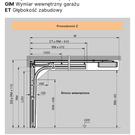
GIM
Wymiar wewnętrzny garażu
ET
Głębokość zabudowy