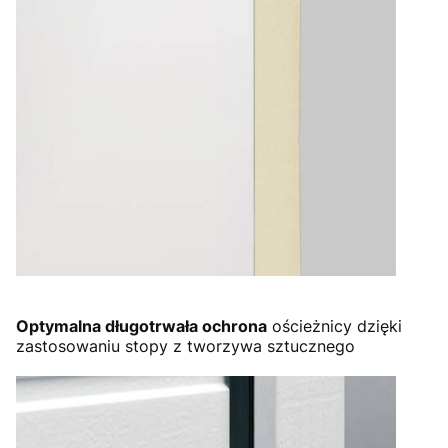
Optymalna długotrwała ochrona
ościeżnicy dzięki
zastosowaniu stopy z tworzywa sztucznego