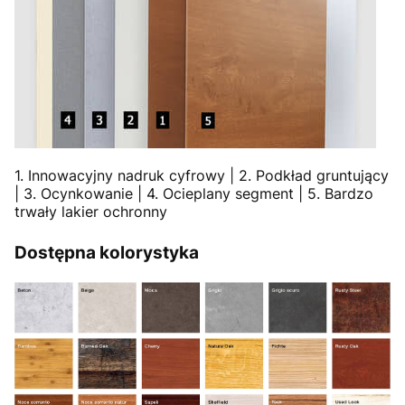
1. Innowacyjny nadruk cyfrowy | 2. Podkład gruntujący
| 3. Ocynkowanie | 4. Ocieplany segment | 5. Bardzo
trwały lakier ochronny
Dostępna kolorystyka