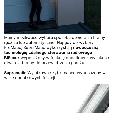
Mamy możliwość wyboru sposobu otwierania bramy
ręcznie lub automatycznie. Napędy do wybory
ProMatic, SupraMatic wykorzystują
nowoczesną
technologię zdalnego sterowania radiowego
BiSecur
wyposażony w funkcję dodatkowej wysokość
otwarcia bramy do przewietrzenia garażu
Supramatic
Wyjątkowo szybki napęd wyposażony w
wiele dodatkowych funkcji