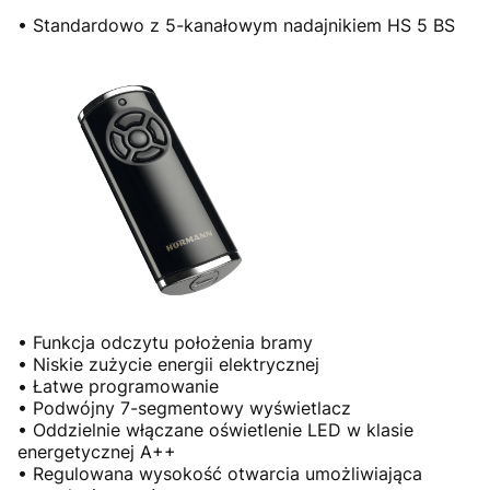
• Standardowo z 5-kanałowym nadajnikiem HS 5 BS
• Funkcja odczytu położenia bramy
• Niskie zużycie energii elektrycznej
• Łatwe programowanie
• Podwójny 7-segmentowy wyświetlacz
• Oddzielnie włączane oświetlenie LED w klasie
energetycznej A++
• Regulowana wysokość otwarcia umożliwiająca