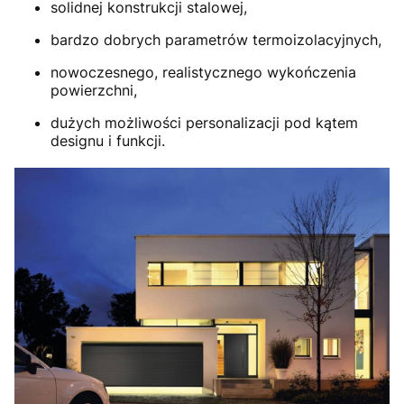
solidnej konstrukcji stalowej,
bardzo dobrych parametrów termoizolacyjnych,
nowoczesnego, realistycznego wykończenia
powierzchni,
dużych możliwości personalizacji pod kątem
designu i funkcji.