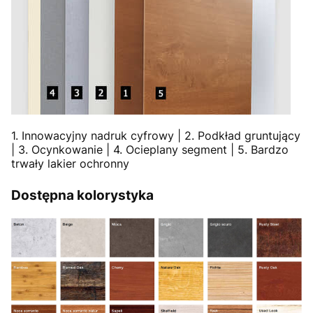
1. Innowacyjny nadruk cyfrowy | 2. Podkład gruntujący
| 3. Ocynkowanie | 4. Ocieplany segment | 5. Bardzo
trwały lakier ochronny
Dostępna kolorystyka