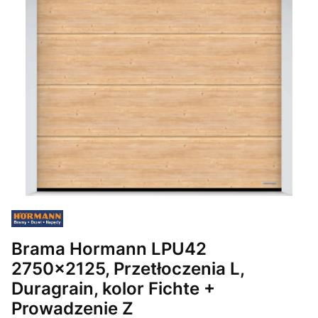
Brama Hormann LPU42
2750x2125, Przetłoczenia L,
Duragrain, kolor Fichte +
Prowadzenie Z