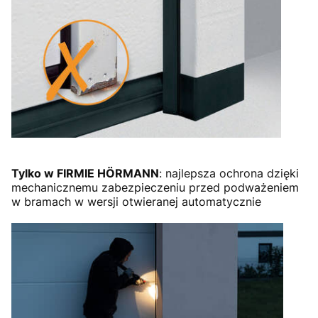
Tylko w FIRMIE HÖRMANN
: najlepsza ochrona dzięki
mechanicznemu zabezpieczeniu przed podważeniem
w bramach w wersji otwieranej automatycznie