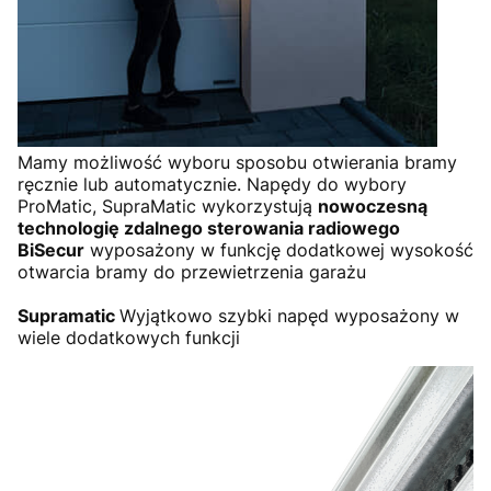
Mamy możliwość wyboru sposobu otwierania bramy
ręcznie lub automatycznie. Napędy do wybory
ProMatic, SupraMatic wykorzystują
nowoczesną
technologię zdalnego sterowania radiowego
BiSecur
wyposażony w funkcję dodatkowej wysokość
otwarcia bramy do przewietrzenia garażu
Supramatic
Wyjątkowo szybki napęd wyposażony w
wiele dodatkowych funkcji