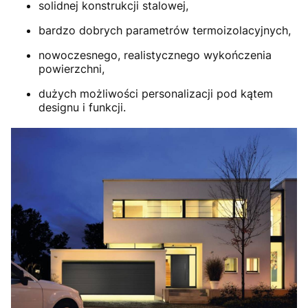
solidnej konstrukcji stalowej,
bardzo dobrych parametrów termoizolacyjnych,
nowoczesnego, realistycznego wykończenia
powierzchni,
dużych możliwości personalizacji pod kątem
designu i funkcji.