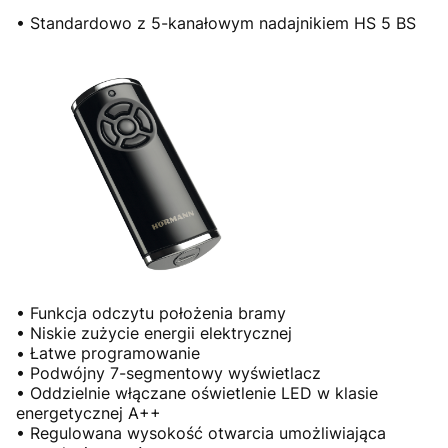
• Standardowo z 5-kanałowym nadajnikiem HS 5 BS
• Funkcja odczytu położenia bramy
• Niskie zużycie energii elektrycznej
• Łatwe programowanie
• Podwójny 7-segmentowy wyświetlacz
• Oddzielnie włączane oświetlenie LED w klasie
energetycznej A++
• Regulowana wysokość otwarcia umożliwiająca