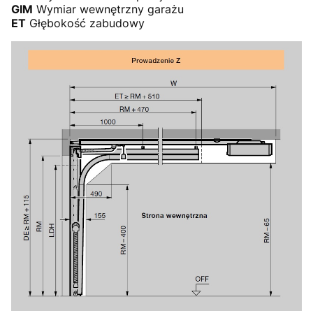
GIM
Wymiar wewnętrzny garażu
ET
Głębokość zabudowy