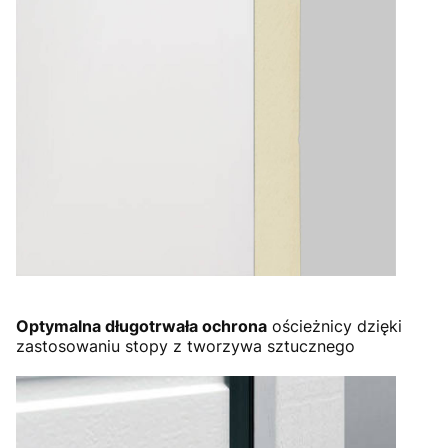
Optymalna długotrwała ochrona
ościeżnicy dzięki
zastosowaniu stopy z tworzywa sztucznego