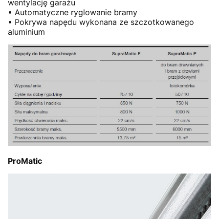
wentylację garażu
• Automatyczne ryglowanie bramy
• Pokrywa napędu wykonana ze szczotkowanego
aluminium
ProMatic