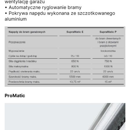
wentylację garażu
• Automatyczne ryglowanie bramy
• Pokrywa napędu wykonana ze szczotkowanego
aluminium
ProMatic