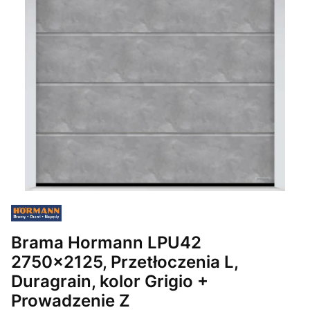
Brama Hormann LPU42
2750x2125, Przetłoczenia L,
Duragrain, kolor Grigio +
Prowadzenie Z