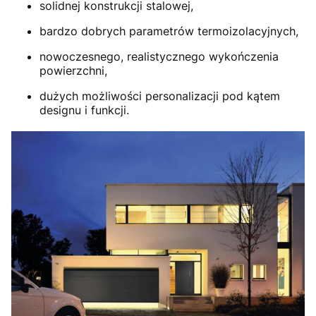
solidnej konstrukcji stalowej,
bardzo dobrych parametrów termoizolacyjnych,
nowoczesnego, realistycznego wykończenia
powierzchni,
dużych możliwości personalizacji pod kątem
designu i funkcji.