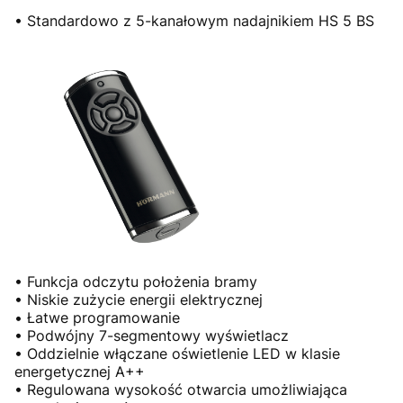
• Standardowo z 5-kanałowym nadajnikiem HS 5 BS
• Funkcja odczytu położenia bramy
• Niskie zużycie energii elektrycznej
• Łatwe programowanie
• Podwójny 7-segmentowy wyświetlacz
• Oddzielnie włączane oświetlenie LED w klasie
energetycznej A++
• Regulowana wysokość otwarcia umożliwiająca