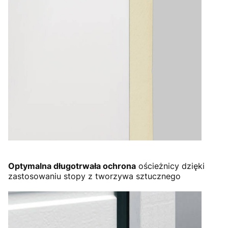
Optymalna długotrwała ochrona
ościeżnicy dzięki
zastosowaniu stopy z tworzywa sztucznego