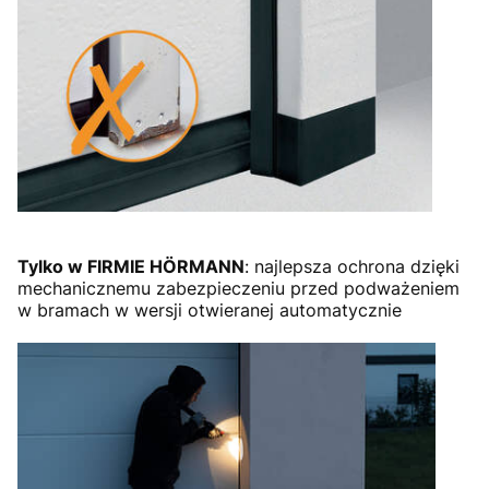
Tylko w FIRMIE HÖRMANN
: najlepsza ochrona dzięki
mechanicznemu zabezpieczeniu przed podważeniem
w bramach w wersji otwieranej automatycznie