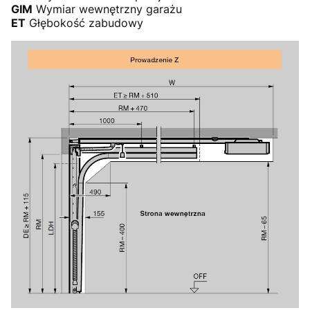
GIM
Wymiar wewnętrzny garażu
ET
Głębokość zabudowy