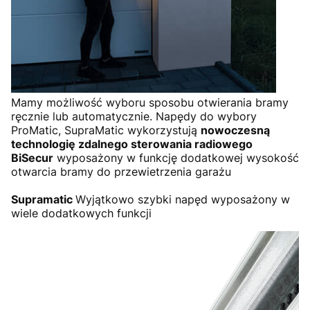
Mamy możliwość wyboru sposobu otwierania bramy
ręcznie lub automatycznie. Napędy do wybory
ProMatic, SupraMatic wykorzystują
nowoczesną
technologię zdalnego sterowania radiowego
BiSecur
wyposażony w funkcję dodatkowej wysokość
otwarcia bramy do przewietrzenia garażu
Supramatic
Wyjątkowo szybki napęd wyposażony w
wiele dodatkowych funkcji