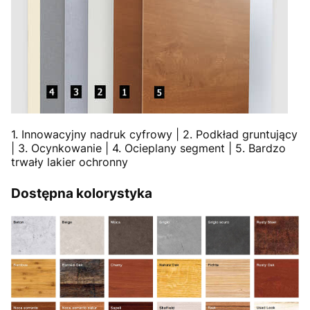
1. Innowacyjny nadruk cyfrowy | 2. Podkład gruntujący
| 3. Ocynkowanie | 4. Ocieplany segment | 5. Bardzo
trwały lakier ochronny
Dostępna kolorystyka