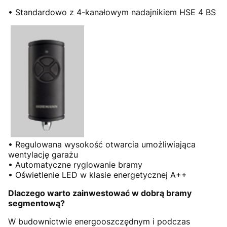
• Standardowo z 4-kanałowym nadajnikiem HSE 4 BS
• Regulowana wysokość otwarcia umożliwiająca
wentylację garażu
• Automatyczne ryglowanie bramy
• Oświetlenie LED w klasie energetycznej A++
Dlaczego warto zainwestować w dobrą bramy
segmentową?
W budownictwie energooszczędnym i podczas