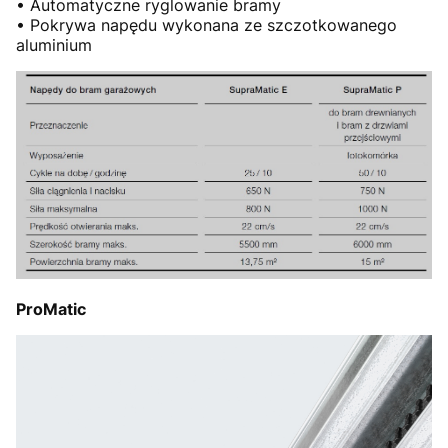
• Automatyczne ryglowanie bramy
• Pokrywa napędu wykonana ze szczotkowanego
aluminium
ProMatic