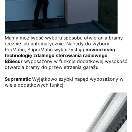
Mamy możliwość wyboru sposobu otwierania bramy
ręcznie lub automatycznie. Napędy do wybory
ProMatic, SupraMatic wykorzystują
nowoczesną
technologię zdalnego sterowania radiowego
BiSecur
wyposażony w funkcję dodatkowej wysokość
otwarcia bramy do przewietrzenia garażu
Supramatic
Wyjątkowo szybki napęd wyposażony w
wiele dodatkowych funkcji