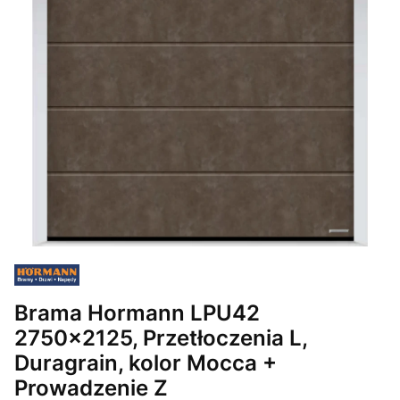
Brama Hormann LPU42
2750x2125, Przetłoczenia L,
Duragrain, kolor Mocca +
Prowadzenie Z