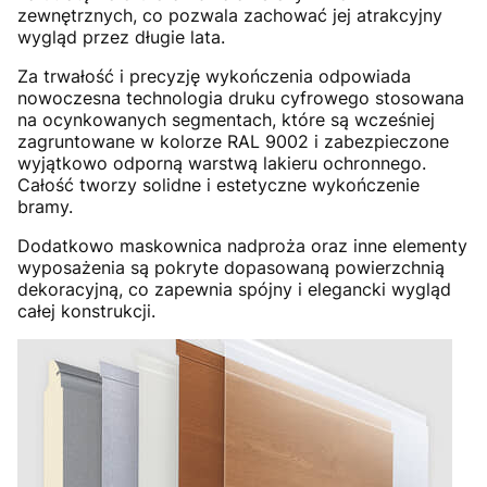
zewnętrznych, co pozwala zachować jej atrakcyjny
wygląd przez długie lata.
Za trwałość i precyzję wykończenia odpowiada
nowoczesna technologia druku cyfrowego stosowana
na ocynkowanych segmentach, które są wcześniej
zagruntowane w kolorze RAL 9002 i zabezpieczone
wyjątkowo odporną warstwą lakieru ochronnego.
Całość tworzy solidne i estetyczne wykończenie
bramy.
Dodatkowo maskownica nadproża oraz inne elementy
wyposażenia są pokryte dopasowaną powierzchnią
dekoracyjną, co zapewnia spójny i elegancki wygląd
całej konstrukcji.