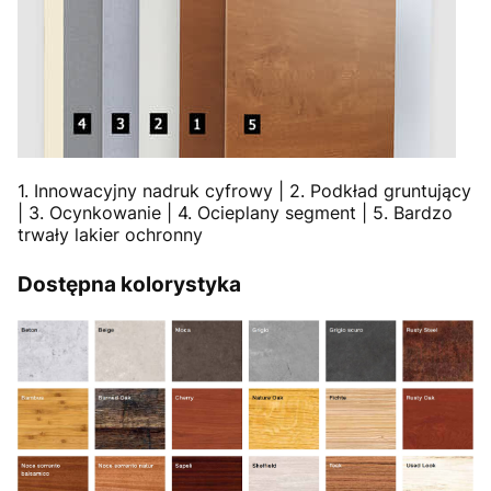
1. Innowacyjny nadruk cyfrowy | 2. Podkład gruntujący
| 3. Ocynkowanie | 4. Ocieplany segment | 5. Bardzo
trwały lakier ochronny
Dostępna kolorystyka