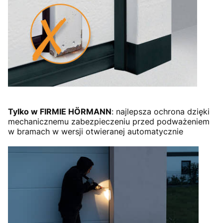
Tylko w FIRMIE HÖRMANN
: najlepsza ochrona dzięki
mechanicznemu zabezpieczeniu przed podważeniem
w bramach w wersji otwieranej automatycznie