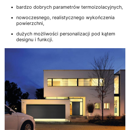
bardzo dobrych parametrów termoizolacyjnych,
nowoczesnego, realistycznego wykończenia
powierzchni,
dużych możliwości personalizacji pod kątem
designu i funkcji.