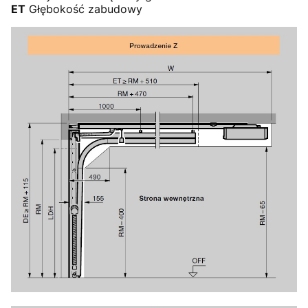
ET
Głębokość zabudowy