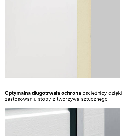
Optymalna długotrwała ochrona
ościeżnicy dzięki
zastosowaniu stopy z tworzywa sztucznego