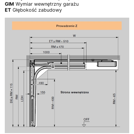
GIM
Wymiar wewnętrzny garażu
ET
Głębokość zabudowy