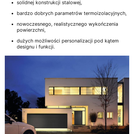
solidnej konstrukcji stalowej,
bardzo dobrych parametrów termoizolacyjnych,
nowoczesnego, realistycznego wykończenia
powierzchni,
dużych możliwości personalizacji pod kątem
designu i funkcji.