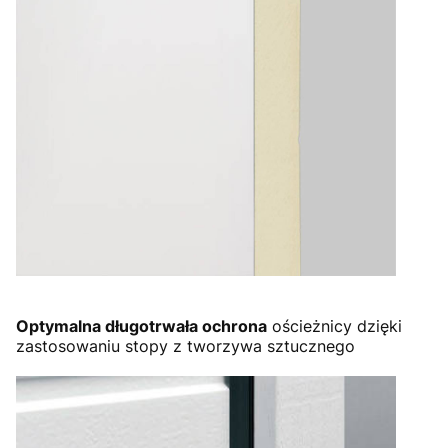
Optymalna długotrwała ochrona
ościeżnicy dzięki
zastosowaniu stopy z tworzywa sztucznego