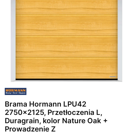
Brama Hormann LPU42
2750x2125, Przetłoczenia L,
Duragrain, kolor Nature Oak +
Prowadzenie Z