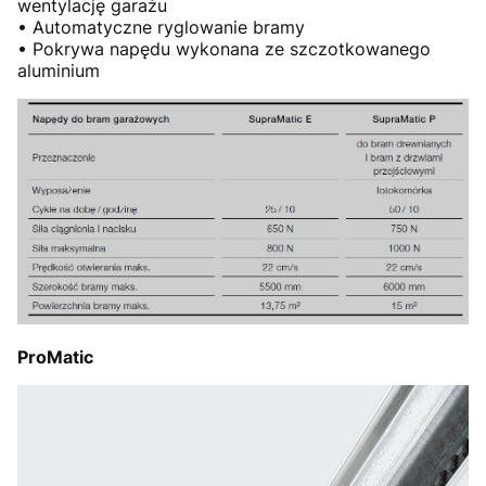
wentylację garażu
• Automatyczne ryglowanie bramy
• Pokrywa napędu wykonana ze szczotkowanego
aluminium
ProMatic