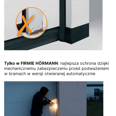
Tylko w FIRMIE HÖRMANN
: najlepsza ochrona dzięki
mechanicznemu zabezpieczeniu przed podważeniem
w bramach w wersji otwieranej automatycznie