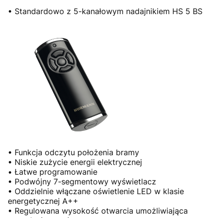
• Standardowo z 5-kanałowym nadajnikiem HS 5 BS
• Funkcja odczytu położenia bramy
• Niskie zużycie energii elektrycznej
• Łatwe programowanie
• Podwójny 7-segmentowy wyświetlacz
• Oddzielnie włączane oświetlenie LED w klasie
energetycznej A++
• Regulowana wysokość otwarcia umożliwiająca