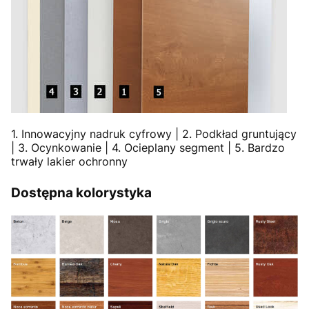
1. Innowacyjny nadruk cyfrowy | 2. Podkład gruntujący
| 3. Ocynkowanie | 4. Ocieplany segment | 5. Bardzo
trwały lakier ochronny
Dostępna kolorystyka