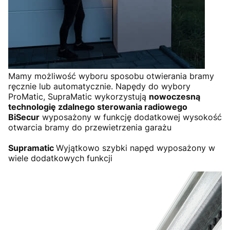
Mamy możliwość wyboru sposobu otwierania bramy
ręcznie lub automatycznie. Napędy do wybory
ProMatic, SupraMatic wykorzystują
nowoczesną
technologię zdalnego sterowania radiowego
BiSecur
wyposażony w funkcję dodatkowej wysokość
otwarcia bramy do przewietrzenia garażu
Supramatic
Wyjątkowo szybki napęd wyposażony w
wiele dodatkowych funkcji