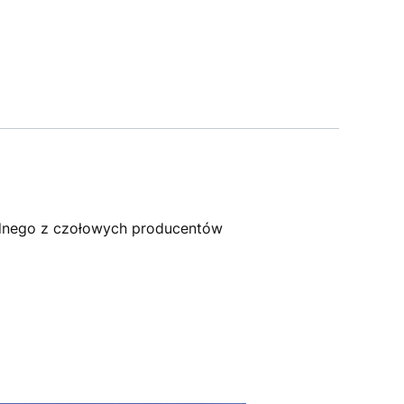
dnego z czołowych producentów