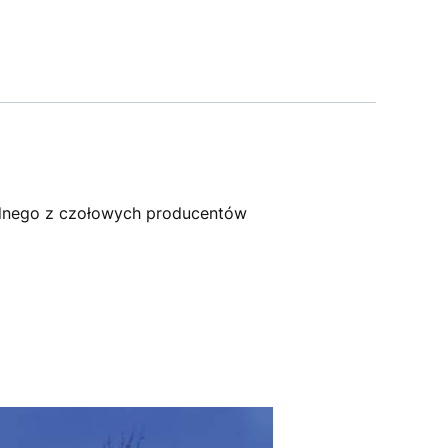
dnego z czołowych producentów