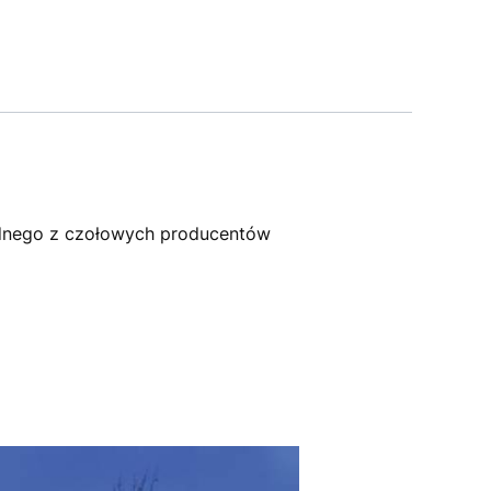
dnego z czołowych producentów