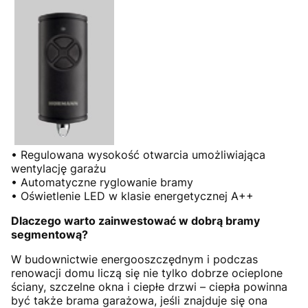
• Regulowana wysokość otwarcia umożliwiająca
wentylację garażu
• Automatyczne ryglowanie bramy
• Oświetlenie LED w klasie energetycznej A++
Dlaczego warto zainwestować w dobrą bramy
segmentową?
W budownictwie energooszczędnym i podczas
renowacji domu liczą się nie tylko dobrze ocieplone
ściany, szczelne okna i ciepłe drzwi – ciepła powinna
być także brama garażowa, jeśli znajduje się ona