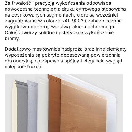
Za trwałość i precyzję wykończenia odpowiada
nowoczesna technologia druku cyfrowego stosowana
na ocynkowanych segmentach, które są wcześniej
zagruntowane w kolorze RAL 9002 i zabezpieczone
wyjątkowo odporną warstwą lakieru ochronnego.
Całość tworzy solidne i estetyczne wykończenie
bramy.
Dodatkowo maskownica nadproża oraz inne elementy
wyposażenia są pokryte dopasowaną powierzchnią
dekoracyjną, co zapewnia spójny i elegancki wygląd
całej konstrukcji.