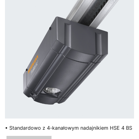
• Standardowo z 4-kanałowym nadajnikiem HSE 4 BS