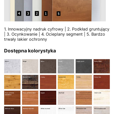
1. Innowacyjny nadruk cyfrowy | 2. Podkład gruntujący
| 3. Ocynkowanie | 4. Ocieplany segment | 5. Bardzo
trwały lakier ochronny
Dostępna kolorystyka