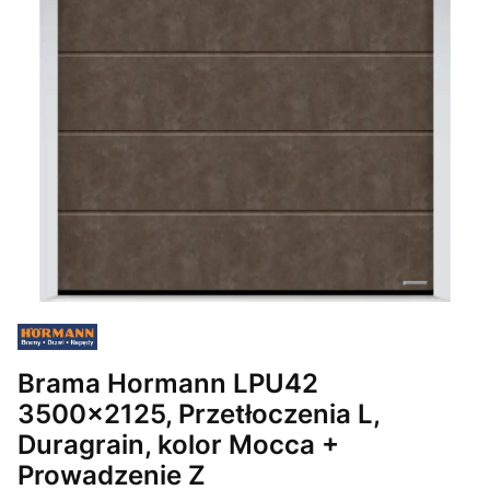
Brama Hormann LPU42
3500x2125, Przetłoczenia L,
Duragrain, kolor Mocca +
Prowadzenie Z