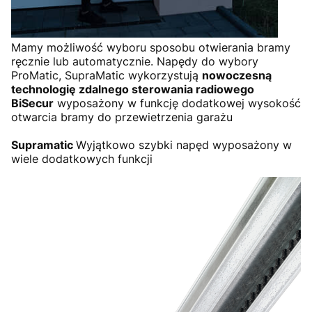
Mamy możliwość wyboru sposobu otwierania bramy
ręcznie lub automatycznie. Napędy do wybory
ProMatic, SupraMatic wykorzystują
nowoczesną
technologię zdalnego sterowania radiowego
BiSecur
wyposażony w funkcję dodatkowej wysokość
otwarcia bramy do przewietrzenia garażu
Supramatic
Wyjątkowo szybki napęd wyposażony w
wiele dodatkowych funkcji