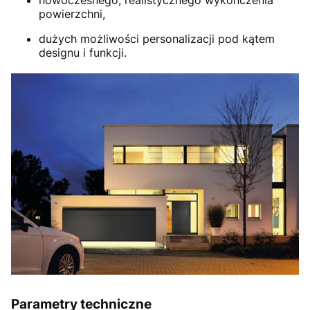
powierzchni,
dużych możliwości personalizacji pod kątem
designu i funkcji.
Parametry techniczne