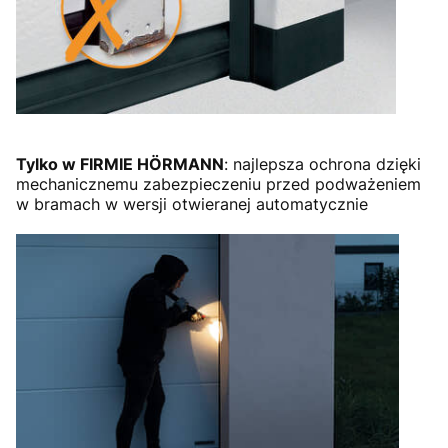
Tylko w FIRMIE HÖRMANN
: najlepsza ochrona dzięki
mechanicznemu zabezpieczeniu przed podważeniem
w bramach w wersji otwieranej automatycznie