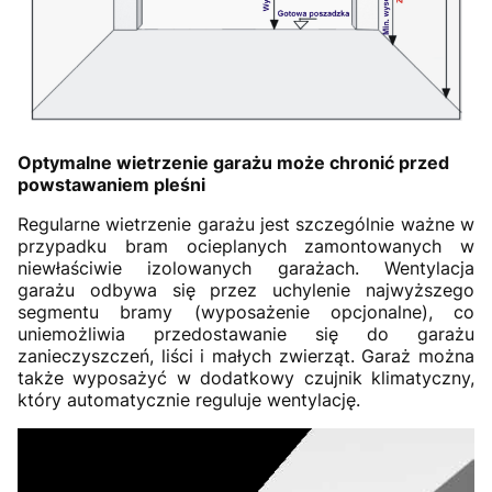
Optymalne wietrzenie garażu może chronić przed
powstawaniem pleśni
Regularne wietrzenie garażu jest szczególnie ważne w
przypadku bram ocieplanych zamontowanych w
niewłaściwie izolowanych garażach. Wentylacja
garażu odbywa się przez uchylenie najwyższego
segmentu bramy (wyposażenie opcjonalne), co
uniemożliwia przedostawanie się do garażu
zanieczyszczeń, liści i małych zwierząt. Garaż można
także wyposażyć w dodatkowy czujnik klimatyczny,
który automatycznie reguluje wentylację.