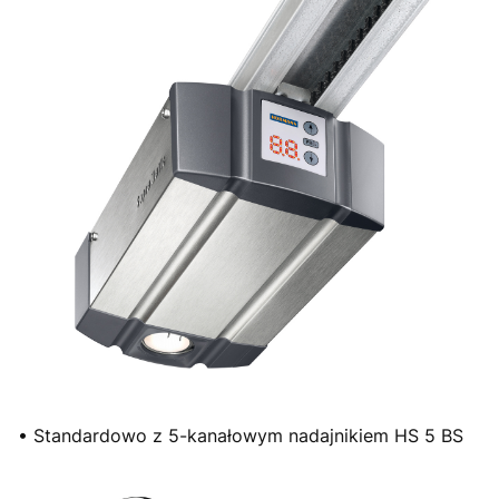
• Standardowo z 5-kanałowym nadajnikiem HS 5 BS