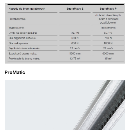
ProMatic