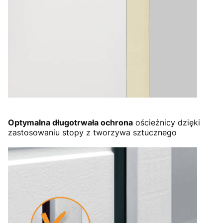
Optymalna długotrwała ochrona
ościeżnicy dzięki
zastosowaniu stopy z tworzywa sztucznego