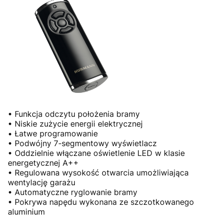
• Funkcja odczytu położenia bramy
• Niskie zużycie energii elektrycznej
• Łatwe programowanie
• Podwójny 7-segmentowy wyświetlacz
• Oddzielnie włączane oświetlenie LED w klasie
energetycznej A++
• Regulowana wysokość otwarcia umożliwiająca
wentylację garażu
• Automatyczne ryglowanie bramy
• Pokrywa napędu wykonana ze szczotkowanego
aluminium