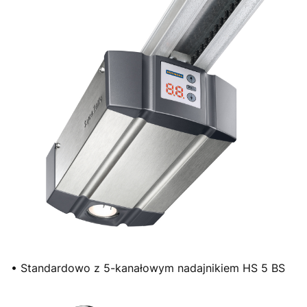
• Standardowo z 5-kanałowym nadajnikiem HS 5 BS