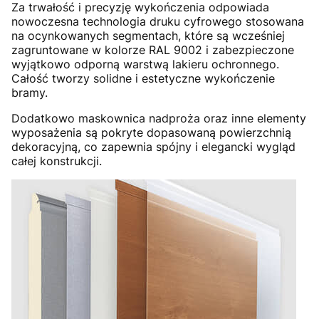
Za trwałość i precyzję wykończenia odpowiada
nowoczesna technologia druku cyfrowego stosowana
na ocynkowanych segmentach, które są wcześniej
zagruntowane w kolorze RAL 9002 i zabezpieczone
wyjątkowo odporną warstwą lakieru ochronnego.
Całość tworzy solidne i estetyczne wykończenie
bramy.
Dodatkowo maskownica nadproża oraz inne elementy
wyposażenia są pokryte dopasowaną powierzchnią
dekoracyjną, co zapewnia spójny i elegancki wygląd
całej konstrukcji.