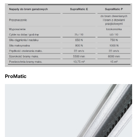
ProMatic