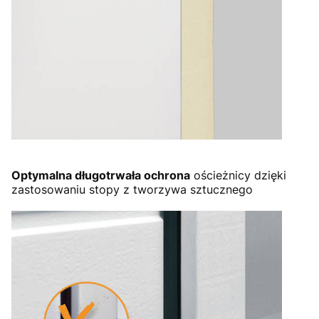
Optymalna długotrwała ochrona
ościeżnicy dzięki
zastosowaniu stopy z tworzywa sztucznego