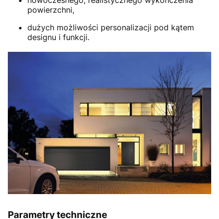
powierzchni,
dużych możliwości personalizacji pod kątem
designu i funkcji.
Parametry techniczne