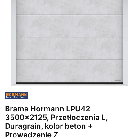
Brama Hormann LPU42
3500x2125, Przetłoczenia L,
Duragrain, kolor beton +
Prowadzenie Z