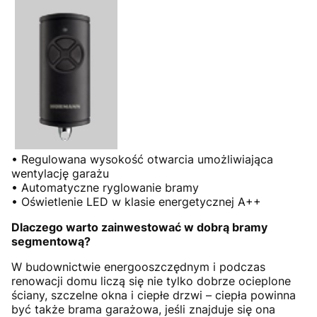
• Regulowana wysokość otwarcia umożliwiająca
wentylację garażu
• Automatyczne ryglowanie bramy
• Oświetlenie LED w klasie energetycznej A++
Dlaczego warto zainwestować w dobrą bramy
segmentową?
W budownictwie energooszczędnym i podczas
renowacji domu liczą się nie tylko dobrze ocieplone
ściany, szczelne okna i ciepłe drzwi – ciepła powinna
być także brama garażowa, jeśli znajduje się ona