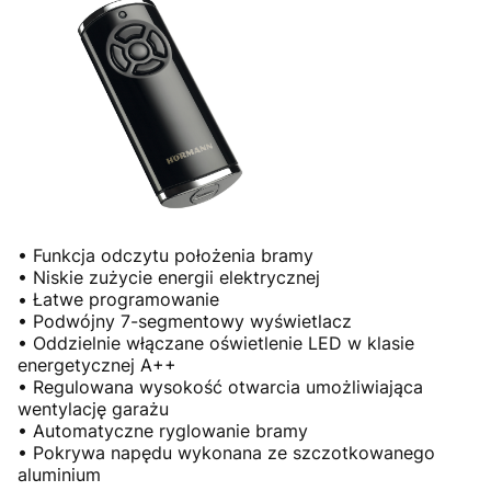
• Funkcja odczytu położenia bramy
• Niskie zużycie energii elektrycznej
• Łatwe programowanie
• Podwójny 7-segmentowy wyświetlacz
• Oddzielnie włączane oświetlenie LED w klasie
energetycznej A++
• Regulowana wysokość otwarcia umożliwiająca
wentylację garażu
• Automatyczne ryglowanie bramy
• Pokrywa napędu wykonana ze szczotkowanego
aluminium