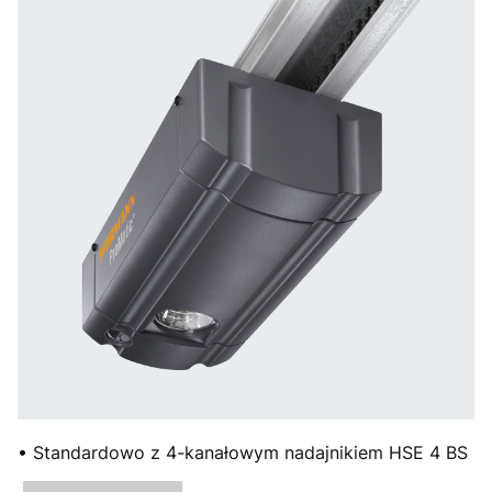
• Standardowo z 4-kanałowym nadajnikiem HSE 4 BS