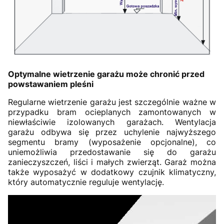
Optymalne wietrzenie garażu może chronić przed
powstawaniem pleśni
Regularne wietrzenie garażu jest szczególnie ważne w
przypadku bram ocieplanych zamontowanych w
niewłaściwie izolowanych garażach. Wentylacja
garażu odbywa się przez uchylenie najwyższego
segmentu bramy (wyposażenie opcjonalne), co
uniemożliwia przedostawanie się do garażu
zanieczyszczeń, liści i małych zwierząt. Garaż można
także wyposażyć w dodatkowy czujnik klimatyczny,
który automatycznie reguluje wentylację.