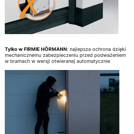
Tylko w FIRMIE HÖRMANN
: najlepsza ochrona dzięki
mechanicznemu zabezpieczeniu przed podważeniem
w bramach w wersji otwieranej automatycznie