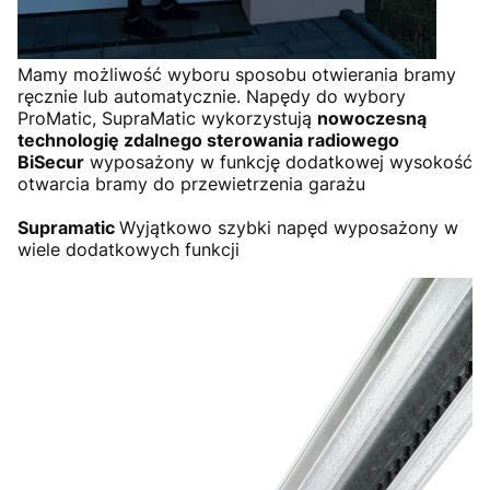
Mamy możliwość wyboru sposobu otwierania bramy
ręcznie lub automatycznie. Napędy do wybory
ProMatic, SupraMatic wykorzystują
nowoczesną
technologię zdalnego sterowania radiowego
BiSecur
wyposażony w funkcję dodatkowej wysokość
otwarcia bramy do przewietrzenia garażu
Supramatic
Wyjątkowo szybki napęd wyposażony w
wiele dodatkowych funkcji