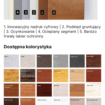
1. Innowacyjny nadruk cyfrowy | 2. Podkład gruntujący
| 3. Ocynkowanie | 4. Ocieplany segment | 5. Bardzo
trwały lakier ochronny
Dostępna kolorystyka