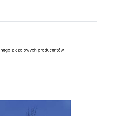
dnego z czołowych producentów