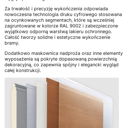
Za trwałość i precyzję wykończenia odpowiada
nowoczesna technologia druku cyfrowego stosowana
na ocynkowanych segmentach, które są wcześniej
zagruntowane w kolorze RAL 9002 i zabezpieczone
wyjątkowo odporną warstwą lakieru ochronnego.
Całość tworzy solidne i estetyczne wykończenie
bramy.
Dodatkowo maskownica nadproża oraz inne elementy
wyposażenia są pokryte dopasowaną powierzchnią
dekoracyjną, co zapewnia spójny i elegancki wygląd
całej konstrukcji.