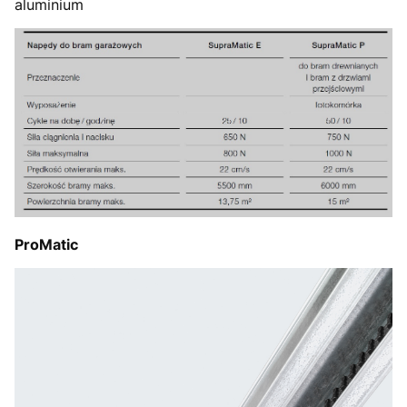
aluminium
ProMatic