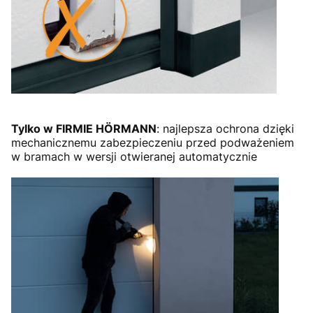
Tylko w FIRMIE HÖRMANN
: najlepsza ochrona dzięki
mechanicznemu zabezpieczeniu przed podważeniem
w bramach w wersji otwieranej automatycznie