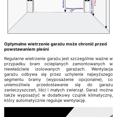
Optymalne wietrzenie garażu może chronić przed
powstawaniem pleśni
Regularne wietrzenie garażu jest szczególnie ważne w
przypadku bram ocieplanych zamontowanych w
niewłaściwie izolowanych garażach. Wentylacja
garażu odbywa się przez uchylenie najwyższego
segmentu bramy (wyposażenie opcjonalne), co
uniemożliwia przedostawanie się do garażu
zanieczyszczeń, liści i małych zwierząt. Garaż można
także wyposażyć w dodatkowy czujnik klimatyczny,
który automatycznie reguluje wentylację.