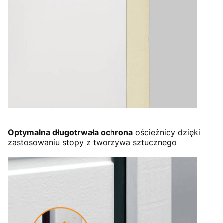
Optymalna długotrwała ochrona
ościeżnicy dzięki
zastosowaniu stopy z tworzywa sztucznego