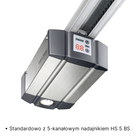
• Standardowo z 5-kanałowym nadajnikiem HS 5 BS