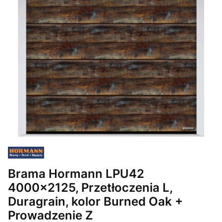
Brama Hormann LPU42
4000x2125, Przetłoczenia L,
Duragrain, kolor Burned Oak +
Prowadzenie Z