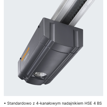
• Standardowo z 4-kanałowym nadajnikiem HSE 4 BS