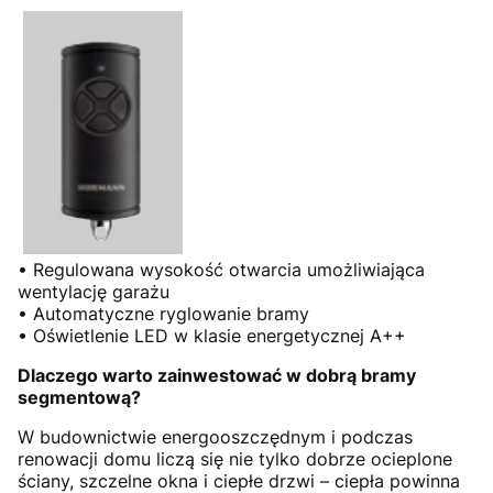
• Regulowana wysokość otwarcia umożliwiająca
wentylację garażu
• Automatyczne ryglowanie bramy
• Oświetlenie LED w klasie energetycznej A++
Dlaczego warto zainwestować w dobrą bramy
segmentową?
W budownictwie energooszczędnym i podczas
renowacji domu liczą się nie tylko dobrze ocieplone
ściany, szczelne okna i ciepłe drzwi – ciepła powinna