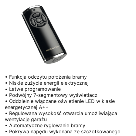
• Funkcja odczytu położenia bramy
• Niskie zużycie energii elektrycznej
• Łatwe programowanie
• Podwójny 7-segmentowy wyświetlacz
• Oddzielnie włączane oświetlenie LED w klasie
energetycznej A++
• Regulowana wysokość otwarcia umożliwiająca
wentylację garażu
• Automatyczne ryglowanie bramy
• Pokrywa napędu wykonana ze szczotkowanego