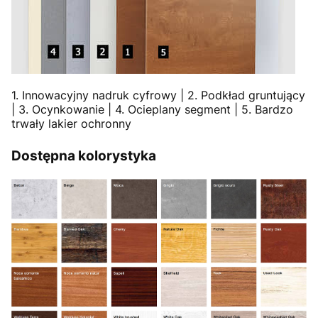
1. Innowacyjny nadruk cyfrowy | 2. Podkład gruntujący
| 3. Ocynkowanie | 4. Ocieplany segment | 5. Bardzo
trwały lakier ochronny
Dostępna kolorystyka