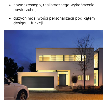
nowoczesnego, realistycznego wykończenia
powierzchni,
dużych możliwości personalizacji pod kątem
designu i funkcji.