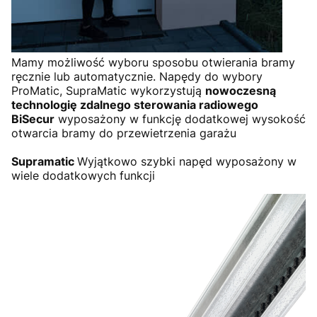
Mamy możliwość wyboru sposobu otwierania bramy
ręcznie lub automatycznie. Napędy do wybory
ProMatic, SupraMatic wykorzystują
nowoczesną
technologię zdalnego sterowania radiowego
BiSecur
wyposażony w funkcję dodatkowej wysokość
otwarcia bramy do przewietrzenia garażu
Supramatic
Wyjątkowo szybki napęd wyposażony w
wiele dodatkowych funkcji