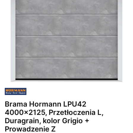
Brama Hormann LPU42
4000x2125, Przetłoczenia L,
Duragrain, kolor Grigio +
Prowadzenie Z