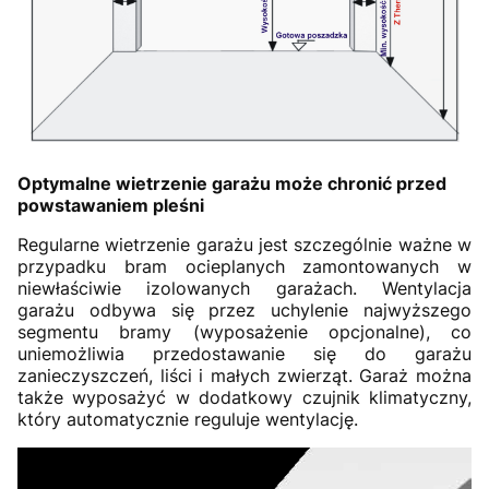
Optymalne wietrzenie garażu może chronić przed
powstawaniem pleśni
Regularne wietrzenie garażu jest szczególnie ważne w
przypadku bram ocieplanych zamontowanych w
niewłaściwie izolowanych garażach. Wentylacja
garażu odbywa się przez uchylenie najwyższego
segmentu bramy (wyposażenie opcjonalne), co
uniemożliwia przedostawanie się do garażu
zanieczyszczeń, liści i małych zwierząt. Garaż można
także wyposażyć w dodatkowy czujnik klimatyczny,
który automatycznie reguluje wentylację.