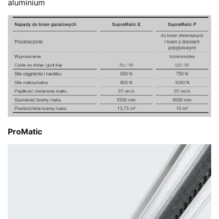
aluminium
ProMatic