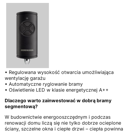
• Regulowana wysokość otwarcia umożliwiająca
wentylację garażu
• Automatyczne ryglowanie bramy
• Oświetlenie LED w klasie energetycznej A++
Dlaczego warto zainwestować w dobrą bramy
segmentową?
W budownictwie energooszczędnym i podczas
renowacji domu liczą się nie tylko dobrze ocieplone
ściany, szczelne okna i ciepłe drzwi – ciepła powinna