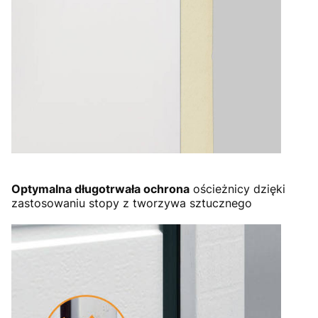
Optymalna długotrwała ochrona
ościeżnicy dzięki
zastosowaniu stopy z tworzywa sztucznego