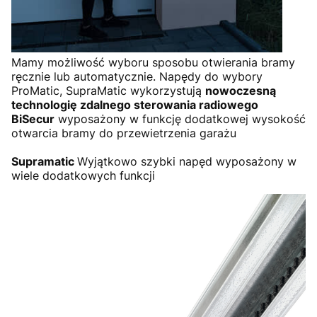
Mamy możliwość wyboru sposobu otwierania bramy
ręcznie lub automatycznie. Napędy do wybory
ProMatic, SupraMatic wykorzystują
nowoczesną
technologię zdalnego sterowania radiowego
BiSecur
wyposażony w funkcję dodatkowej wysokość
otwarcia bramy do przewietrzenia garażu
Supramatic
Wyjątkowo szybki napęd wyposażony w
wiele dodatkowych funkcji