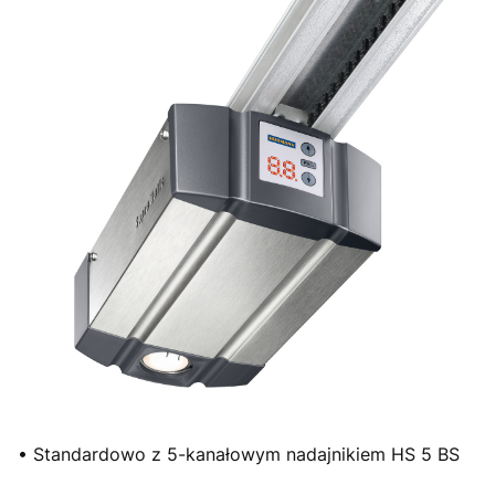
• Standardowo z 5-kanałowym nadajnikiem HS 5 BS