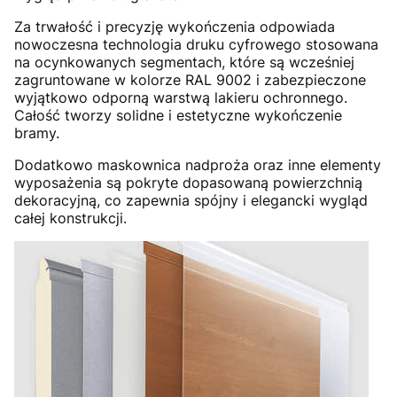
Za trwałość i precyzję wykończenia odpowiada
nowoczesna technologia druku cyfrowego stosowana
na ocynkowanych segmentach, które są wcześniej
zagruntowane w kolorze RAL 9002 i zabezpieczone
wyjątkowo odporną warstwą lakieru ochronnego.
Całość tworzy solidne i estetyczne wykończenie
bramy.
Dodatkowo maskownica nadproża oraz inne elementy
wyposażenia są pokryte dopasowaną powierzchnią
dekoracyjną, co zapewnia spójny i elegancki wygląd
całej konstrukcji.