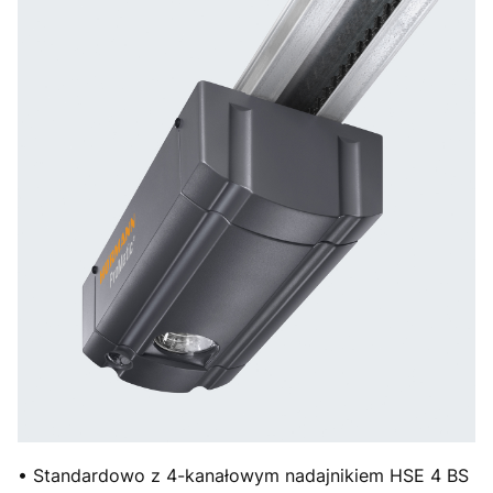
• Standardowo z 4-kanałowym nadajnikiem HSE 4 BS