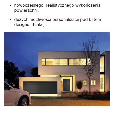
nowoczesnego, realistycznego wykończenia
powierzchni,
dużych możliwości personalizacji pod kątem
designu i funkcji.