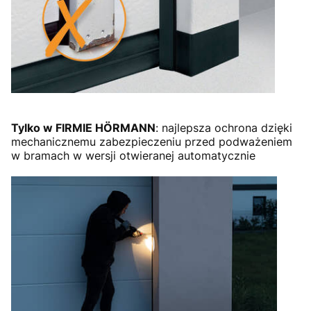
Tylko w FIRMIE HÖRMANN
: najlepsza ochrona dzięki
mechanicznemu zabezpieczeniu przed podważeniem
w bramach w wersji otwieranej automatycznie