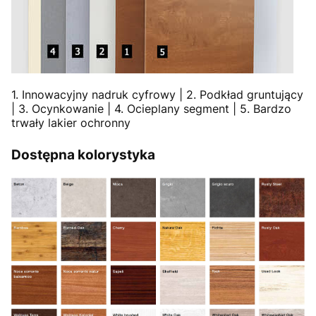
1. Innowacyjny nadruk cyfrowy | 2. Podkład gruntujący
| 3. Ocynkowanie | 4. Ocieplany segment | 5. Bardzo
trwały lakier ochronny
Dostępna kolorystyka