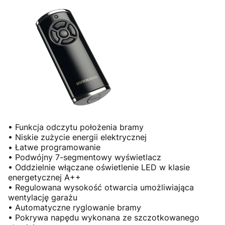
• Funkcja odczytu położenia bramy
• Niskie zużycie energii elektrycznej
• Łatwe programowanie
• Podwójny 7-segmentowy wyświetlacz
• Oddzielnie włączane oświetlenie LED w klasie
energetycznej A++
• Regulowana wysokość otwarcia umożliwiająca
wentylację garażu
• Automatyczne ryglowanie bramy
• Pokrywa napędu wykonana ze szczotkowanego