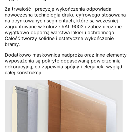
Za trwałość i precyzję wykończenia odpowiada
nowoczesna technologia druku cyfrowego stosowana
na ocynkowanych segmentach, które są wcześniej
zagruntowane w kolorze RAL 9002 i zabezpieczone
wyjątkowo odporną warstwą lakieru ochronnego.
Całość tworzy solidne i estetyczne wykończenie
bramy.
Dodatkowo maskownica nadproża oraz inne elementy
wyposażenia są pokryte dopasowaną powierzchnią
dekoracyjną, co zapewnia spójny i elegancki wygląd
całej konstrukcji.