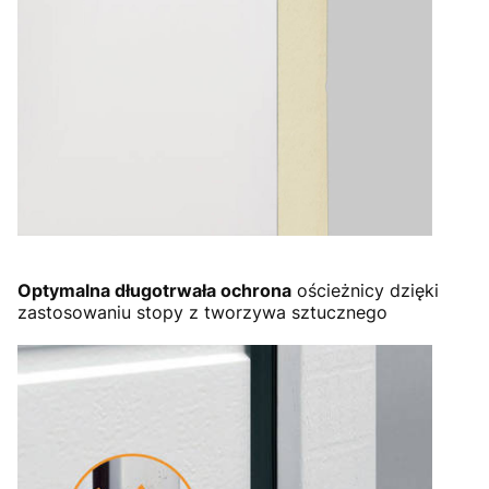
Optymalna długotrwała ochrona
ościeżnicy dzięki
zastosowaniu stopy z tworzywa sztucznego