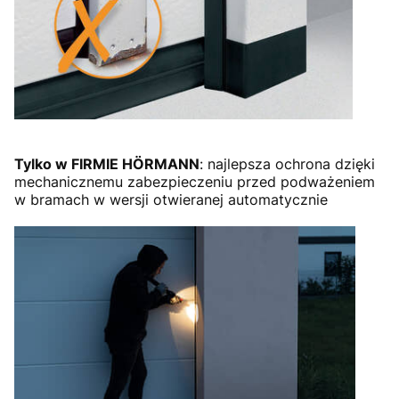
Tylko w FIRMIE HÖRMANN
: najlepsza ochrona dzięki
mechanicznemu zabezpieczeniu przed podważeniem
w bramach w wersji otwieranej automatycznie