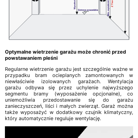
Optymalne wietrzenie garażu może chronić przed
powstawaniem pleśni
Regularne wietrzenie garażu jest szczególnie ważne w
przypadku bram ocieplanych zamontowanych w
niewłaściwie izolowanych garażach. Wentylacja
garażu odbywa się przez uchylenie najwyższego
segmentu bramy (wyposażenie opcjonalne), co
uniemożliwia przedostawanie się do garażu
zanieczyszczeń, liści i małych zwierząt. Garaż można
także wyposażyć w dodatkowy czujnik klimatyczny,
który automatycznie reguluje wentylację.