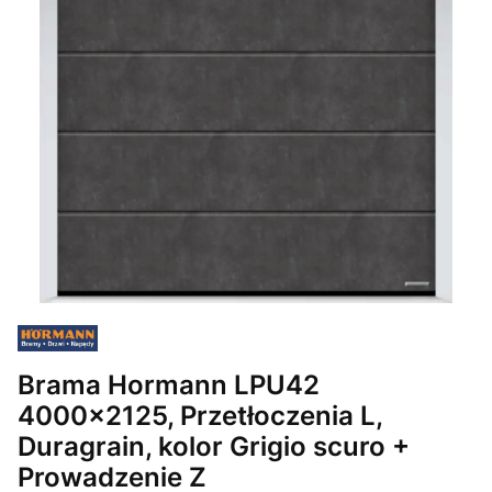
Brama Hormann LPU42
4000x2125, Przetłoczenia L,
Duragrain, kolor Grigio scuro +
Prowadzenie Z