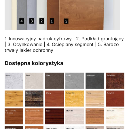
1. Innowacyjny nadruk cyfrowy | 2. Podkład gruntujący
| 3. Ocynkowanie | 4. Ocieplany segment | 5. Bardzo
trwały lakier ochronny
Dostępna kolorystyka