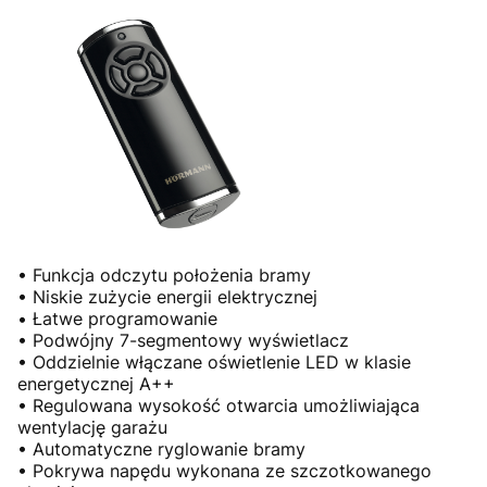
• Funkcja odczytu położenia bramy
• Niskie zużycie energii elektrycznej
• Łatwe programowanie
• Podwójny 7-segmentowy wyświetlacz
• Oddzielnie włączane oświetlenie LED w klasie
energetycznej A++
• Regulowana wysokość otwarcia umożliwiająca
wentylację garażu
• Automatyczne ryglowanie bramy
• Pokrywa napędu wykonana ze szczotkowanego