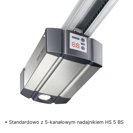
• Standardowo z 5-kanałowym nadajnikiem HS 5 BS