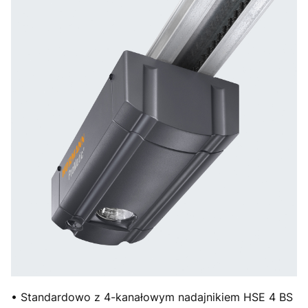
• Standardowo z 4-kanałowym nadajnikiem HSE 4 BS