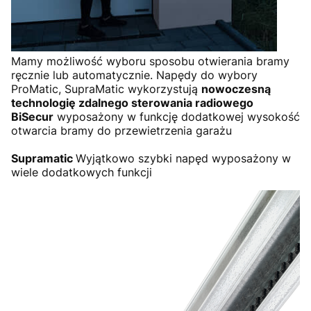
Mamy możliwość wyboru sposobu otwierania bramy
ręcznie lub automatycznie. Napędy do wybory
ProMatic, SupraMatic wykorzystują
nowoczesną
technologię zdalnego sterowania radiowego
BiSecur
wyposażony w funkcję dodatkowej wysokość
otwarcia bramy do przewietrzenia garażu
Supramatic
Wyjątkowo szybki napęd wyposażony w
wiele dodatkowych funkcji