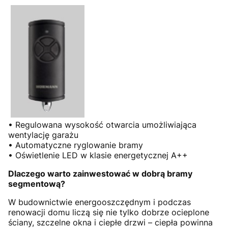
• Regulowana wysokość otwarcia umożliwiająca
wentylację garażu
• Automatyczne ryglowanie bramy
• Oświetlenie LED w klasie energetycznej A++
Dlaczego warto zainwestować w dobrą bramy
segmentową?
W budownictwie energooszczędnym i podczas
renowacji domu liczą się nie tylko dobrze ocieplone
ściany, szczelne okna i ciepłe drzwi – ciepła powinna