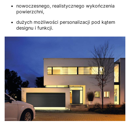
nowoczesnego, realistycznego wykończenia
powierzchni,
dużych możliwości personalizacji pod kątem
designu i funkcji.