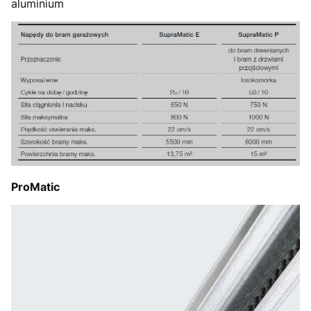
aluminium
ProMatic