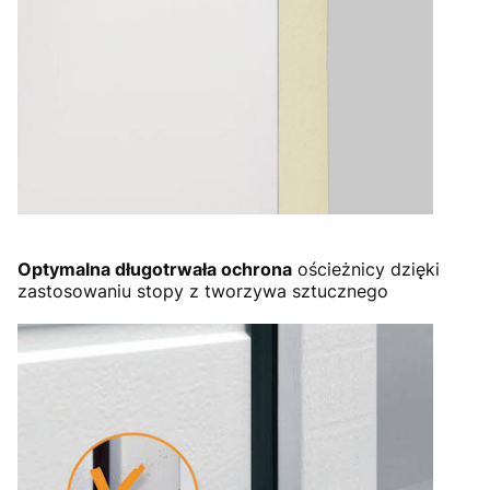
Optymalna długotrwała ochrona
ościeżnicy dzięki
zastosowaniu stopy z tworzywa sztucznego