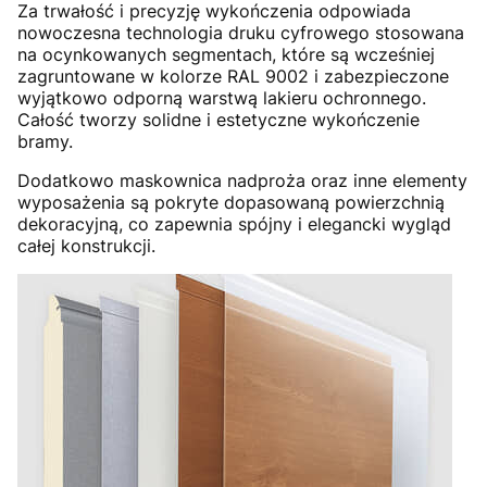
Za trwałość i precyzję wykończenia odpowiada
nowoczesna technologia druku cyfrowego stosowana
na ocynkowanych segmentach, które są wcześniej
zagruntowane w kolorze RAL 9002 i zabezpieczone
wyjątkowo odporną warstwą lakieru ochronnego.
Całość tworzy solidne i estetyczne wykończenie
bramy.
Dodatkowo maskownica nadproża oraz inne elementy
wyposażenia są pokryte dopasowaną powierzchnią
dekoracyjną, co zapewnia spójny i elegancki wygląd
całej konstrukcji.