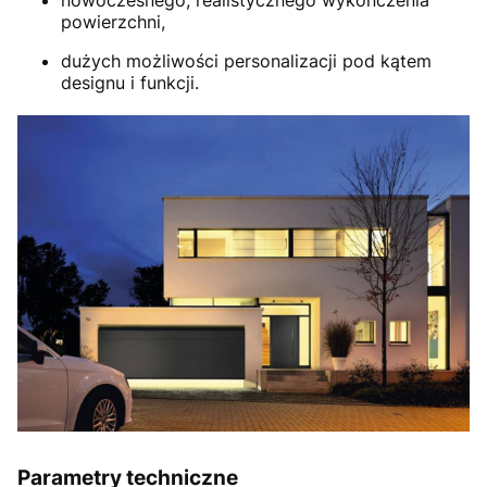
powierzchni,
dużych możliwości personalizacji pod kątem
designu i funkcji.
Parametry techniczne