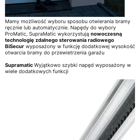
Mamy możliwość wyboru sposobu otwierania bramy
ręcznie lub automatycznie. Napędy do wybory
ProMatic, SupraMatic wykorzystują
nowoczesną
technologię zdalnego sterowania radiowego
BiSecur
wyposażony w funkcję dodatkowej wysokość
otwarcia bramy do przewietrzenia garażu
Supramatic
Wyjątkowo szybki napęd wyposażony w
wiele dodatkowych funkcji