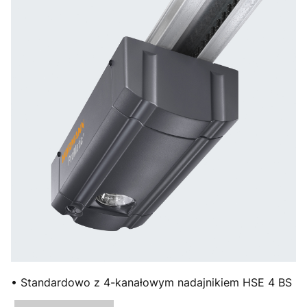
• Standardowo z 4-kanałowym nadajnikiem HSE 4 BS