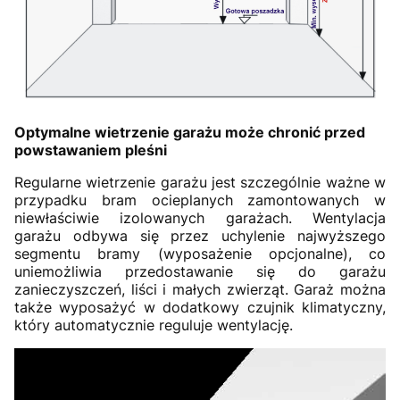
Optymalne wietrzenie garażu może chronić przed
powstawaniem pleśni
Regularne wietrzenie garażu jest szczególnie ważne w
przypadku bram ocieplanych zamontowanych w
niewłaściwie izolowanych garażach. Wentylacja
garażu odbywa się przez uchylenie najwyższego
segmentu bramy (wyposażenie opcjonalne), co
uniemożliwia przedostawanie się do garażu
zanieczyszczeń, liści i małych zwierząt. Garaż można
także wyposażyć w dodatkowy czujnik klimatyczny,
który automatycznie reguluje wentylację.