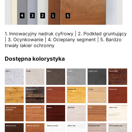
1. Innowacyjny nadruk cyfrowy | 2. Podkład gruntujący
| 3. Ocynkowanie | 4. Ocieplany segment | 5. Bardzo
trwały lakier ochronny
Dostępna kolorystyka