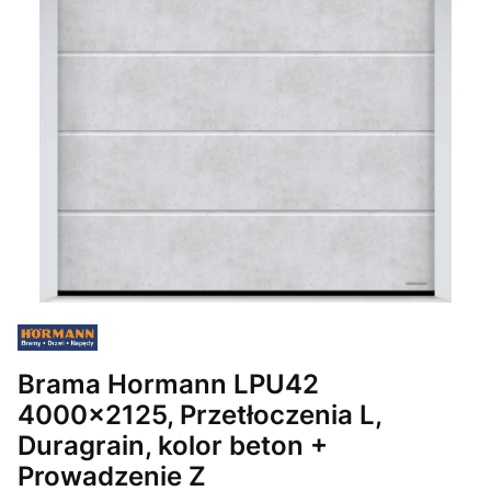
Brama Hormann LPU42
4000x2125, Przetłoczenia L,
Duragrain, kolor beton +
Prowadzenie Z