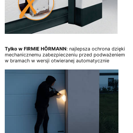
Tylko w FIRMIE HÖRMANN
: najlepsza ochrona dzięki
mechanicznemu zabezpieczeniu przed podważeniem
w bramach w wersji otwieranej automatycznie