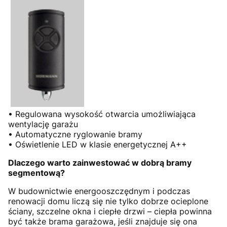
• Regulowana wysokość otwarcia umożliwiająca
wentylację garażu
• Automatyczne ryglowanie bramy
• Oświetlenie LED w klasie energetycznej A++
Dlaczego warto zainwestować w dobrą bramy
segmentową?
W budownictwie energooszczędnym i podczas
renowacji domu liczą się nie tylko dobrze ocieplone
ściany, szczelne okna i ciepłe drzwi – ciepła powinna
być także brama garażowa, jeśli znajduje się ona