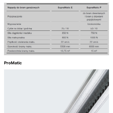
ProMatic