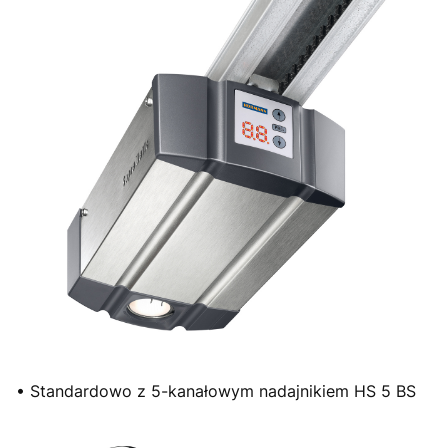
• Standardowo z 5-kanałowym nadajnikiem HS 5 BS