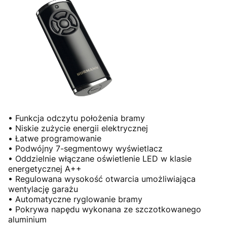
• Funkcja odczytu położenia bramy
• Niskie zużycie energii elektrycznej
• Łatwe programowanie
• Podwójny 7-segmentowy wyświetlacz
• Oddzielnie włączane oświetlenie LED w klasie
energetycznej A++
• Regulowana wysokość otwarcia umożliwiająca
wentylację garażu
• Automatyczne ryglowanie bramy
• Pokrywa napędu wykonana ze szczotkowanego
aluminium