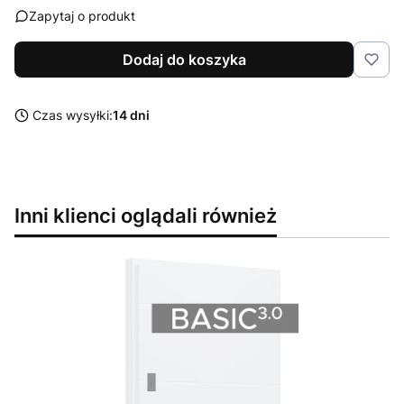
Zapytaj o produkt
Dodaj do koszyka
Czas wysyłki:
14 dni
Inni klienci oglądali również