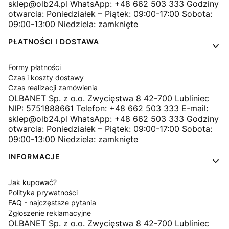
sklep@olb24.pl WhatsApp: +48 662 503 333 Godziny
otwarcia: Poniedziałek – Piątek: 09:00-17:00 Sobota:
09:00-13:00 Niedziela: zamknięte
PŁATNOŚCI I DOSTAWA
Formy płatności
Czas i koszty dostawy
Czas realizacji zamówienia
OLBANET Sp. z o.o. Zwycięstwa 8 42-700 Lubliniec
NIP: 5751888661 Telefon: +48 662 503 333 E-mail:
sklep@olb24.pl WhatsApp: +48 662 503 333 Godziny
otwarcia: Poniedziałek – Piątek: 09:00-17:00 Sobota:
09:00-13:00 Niedziela: zamknięte
INFORMACJE
Jak kupować?
Polityka prywatności
FAQ - najczęstsze pytania
Zgłoszenie reklamacyjne
OLBANET Sp. z o.o. Zwycięstwa 8 42-700 Lubliniec