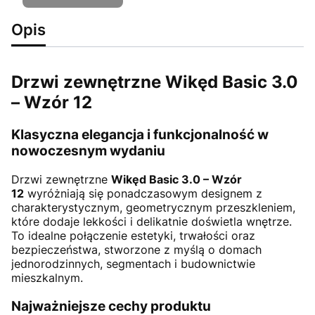
Opis
Drzwi zewnętrzne Wikęd Basic 3.0
– Wzór 12
Klasyczna elegancja i funkcjonalność w
nowoczesnym wydaniu
Drzwi zewnętrzne
Wikęd Basic 3.0 – Wzór
12
wyróżniają się ponadczasowym designem z
charakterystycznym, geometrycznym przeszkleniem,
które dodaje lekkości i delikatnie doświetla wnętrze.
To idealne połączenie estetyki, trwałości oraz
bezpieczeństwa, stworzone z myślą o domach
jednorodzinnych, segmentach i budownictwie
mieszkalnym.
Najważniejsze cechy produktu