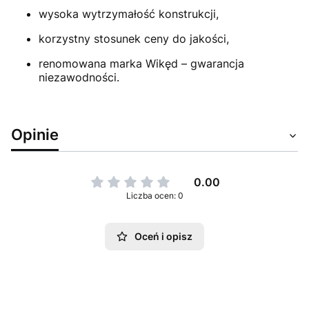
wysoka wytrzymałość konstrukcji,
korzystny stosunek ceny do jakości,
renomowana marka Wikęd – gwarancja
niezawodności.
Opinie
0.00
Liczba ocen: 0
Oceń i opisz