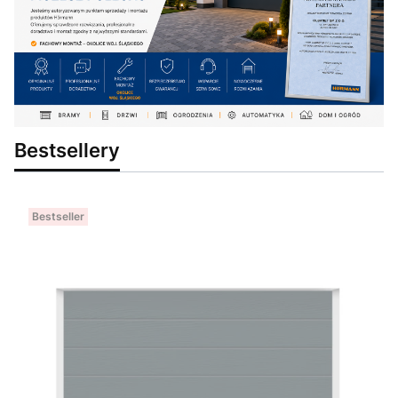
Bestsellery
Bestseller