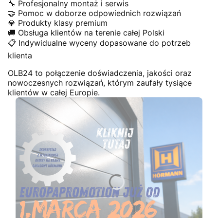
🔧 Profesjonalny montaż i serwis
🤝 Pomoc w doborze odpowiednich rozwiązań
💎 Produkty klasy premium
🚚 Obsługa klientów na terenie całej Polski
📋 Indywidualne wyceny dopasowane do potrzeb
klienta
OLB24 to połączenie doświadczenia, jakości oraz
nowoczesnych rozwiązań, którym zaufały tysiące
klientów w całej Europie.