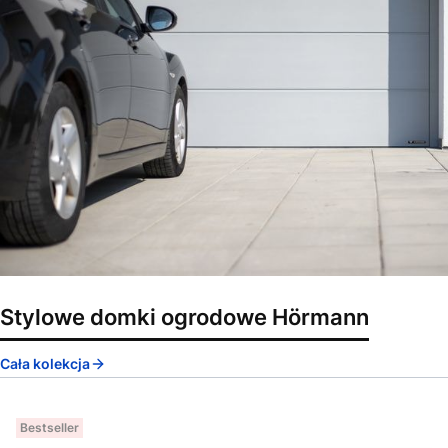
Stylowe domki ogrodowe Hörmann
Cała kolekcja
Bestseller