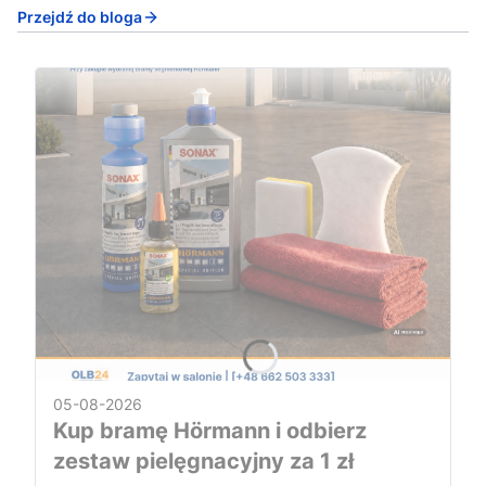
Przejdź do bloga
05-08-2026
Kup bramę Hörmann i odbierz
zestaw pielęgnacyjny za 1 zł