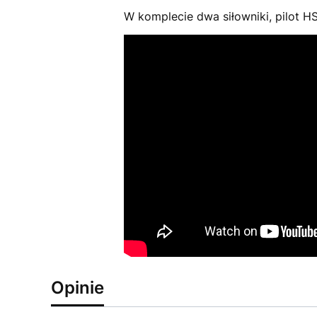
W komplecie dwa siłowniki, pilot 
Opinie