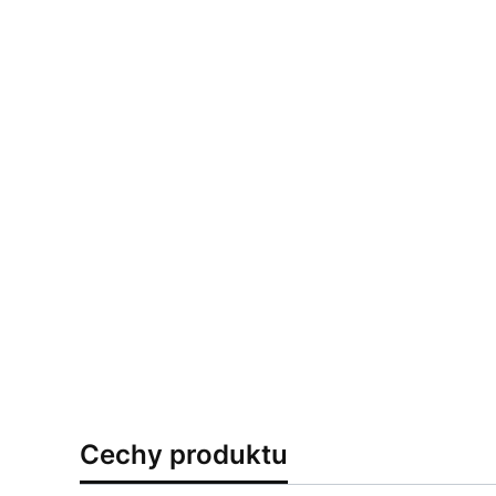
Cechy produktu