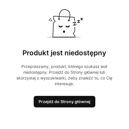
Produkt jest niedostępny
Przepraszamy, produkt, którego szukasz jest
niedostępny. Przejdź do Strony głównej lub
skorzystaj z wyszukiwarki, żeby znaleźć to, co Cię
interesuje.
Przejdź do Strony głównej