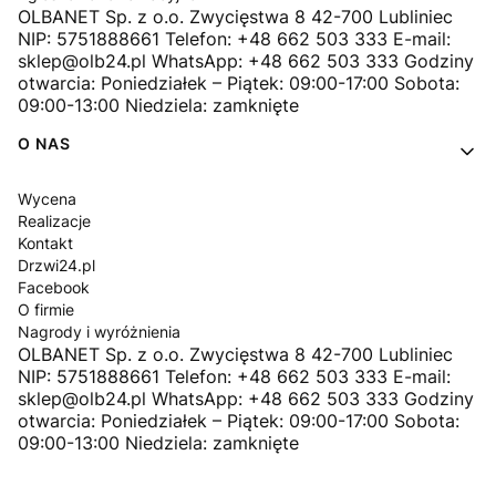
OLBANET Sp. z o.o. Zwycięstwa 8 42-700 Lubliniec
NIP: 5751888661 Telefon: +48 662 503 333 E-mail:
sklep@olb24.pl WhatsApp: +48 662 503 333 Godziny
otwarcia: Poniedziałek – Piątek: 09:00-17:00 Sobota:
09:00-13:00 Niedziela: zamknięte
O NAS
Wycena
Realizacje
Kontakt
Drzwi24.pl
Facebook
O firmie
Nagrody i wyróżnienia
OLBANET Sp. z o.o. Zwycięstwa 8 42-700 Lubliniec
NIP: 5751888661 Telefon: +48 662 503 333 E-mail:
sklep@olb24.pl WhatsApp: +48 662 503 333 Godziny
otwarcia: Poniedziałek – Piątek: 09:00-17:00 Sobota:
09:00-13:00 Niedziela: zamknięte