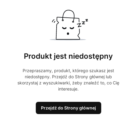
Produkt jest niedostępny
Przepraszamy, produkt, którego szukasz jest
niedostępny. Przejdź do Strony głównej lub
skorzystaj z wyszukiwarki, żeby znaleźć to, co Cię
interesuje.
Przejdź do Strony głównej