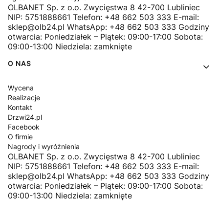
OLBANET Sp. z o.o. Zwycięstwa 8 42-700 Lubliniec
NIP: 5751888661 Telefon: +48 662 503 333 E-mail:
sklep@olb24.pl WhatsApp: +48 662 503 333 Godziny
otwarcia: Poniedziałek – Piątek: 09:00-17:00 Sobota:
09:00-13:00 Niedziela: zamknięte
O NAS
Wycena
Realizacje
Kontakt
Drzwi24.pl
Facebook
O firmie
Nagrody i wyróżnienia
OLBANET Sp. z o.o. Zwycięstwa 8 42-700 Lubliniec
NIP: 5751888661 Telefon: +48 662 503 333 E-mail:
sklep@olb24.pl WhatsApp: +48 662 503 333 Godziny
otwarcia: Poniedziałek – Piątek: 09:00-17:00 Sobota:
09:00-13:00 Niedziela: zamknięte