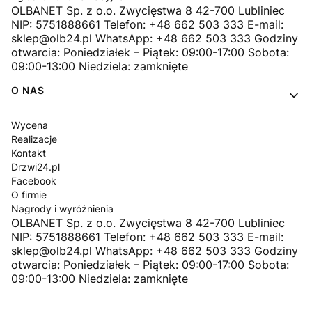
OLBANET Sp. z o.o. Zwycięstwa 8 42-700 Lubliniec
NIP: 5751888661 Telefon: +48 662 503 333 E-mail:
sklep@olb24.pl WhatsApp: +48 662 503 333 Godziny
otwarcia: Poniedziałek – Piątek: 09:00-17:00 Sobota:
09:00-13:00 Niedziela: zamknięte
O NAS
Wycena
Realizacje
Kontakt
Drzwi24.pl
Facebook
O firmie
Nagrody i wyróżnienia
OLBANET Sp. z o.o. Zwycięstwa 8 42-700 Lubliniec
NIP: 5751888661 Telefon: +48 662 503 333 E-mail:
sklep@olb24.pl WhatsApp: +48 662 503 333 Godziny
otwarcia: Poniedziałek – Piątek: 09:00-17:00 Sobota:
09:00-13:00 Niedziela: zamknięte