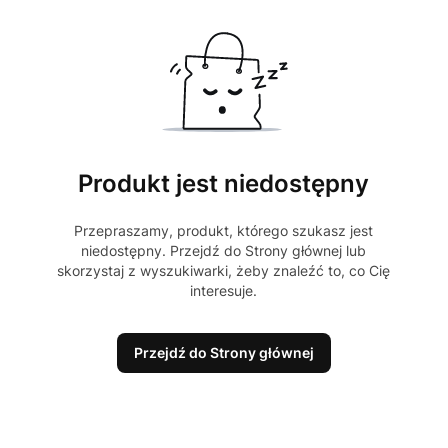
Produkt jest niedostępny
Przepraszamy, produkt, którego szukasz jest
niedostępny. Przejdź do Strony głównej lub
skorzystaj z wyszukiwarki, żeby znaleźć to, co Cię
interesuje.
Przejdź do Strony głównej