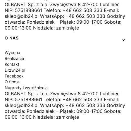
OLBANET Sp. z o.o. Zwycięstwa 8 42-700 Lubliniec
NIP: 5751888661 Telefon: +48 662 503 333 E-mail:
sklep@olb24.pl WhatsApp: +48 662 503 333 Godziny
otwarcia: Poniedziałek – Piątek: 09:00-17:00 Sobota:
09:00-13:00 Niedziela: zamknięte
O NAS
Wycena
Realizacje
Kontakt
Drzwi24.pl
Facebook
O firmie
Nagrody i wyróżnienia
OLBANET Sp. z o.o. Zwycięstwa 8 42-700 Lubliniec
NIP: 5751888661 Telefon: +48 662 503 333 E-mail:
sklep@olb24.pl WhatsApp: +48 662 503 333 Godziny
otwarcia: Poniedziałek – Piątek: 09:00-17:00 Sobota:
09:00-13:00 Niedziela: zamknięte