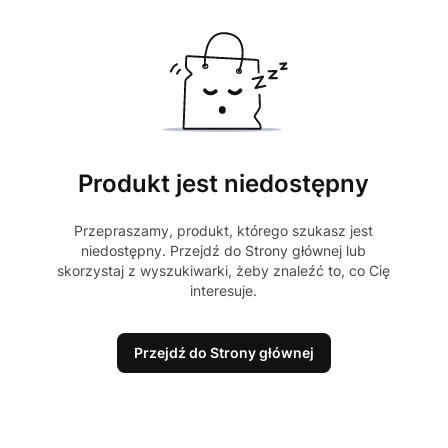
Produkt jest niedostępny
Przepraszamy, produkt, którego szukasz jest
niedostępny. Przejdź do Strony głównej lub
skorzystaj z wyszukiwarki, żeby znaleźć to, co Cię
interesuje.
Przejdź do Strony głównej