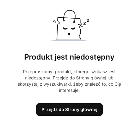
Produkt jest niedostępny
Przepraszamy, produkt, którego szukasz jest
niedostępny. Przejdź do Strony głównej lub
skorzystaj z wyszukiwarki, żeby znaleźć to, co Cię
interesuje.
Przejdź do Strony głównej