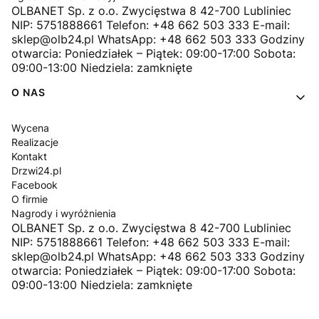
OLBANET Sp. z o.o. Zwycięstwa 8 42-700 Lubliniec
NIP: 5751888661 Telefon: +48 662 503 333 E-mail:
sklep@olb24.pl WhatsApp: +48 662 503 333 Godziny
otwarcia: Poniedziałek – Piątek: 09:00-17:00 Sobota:
09:00-13:00 Niedziela: zamknięte
O NAS
Wycena
Realizacje
Kontakt
Drzwi24.pl
Facebook
O firmie
Nagrody i wyróżnienia
OLBANET Sp. z o.o. Zwycięstwa 8 42-700 Lubliniec
NIP: 5751888661 Telefon: +48 662 503 333 E-mail:
sklep@olb24.pl WhatsApp: +48 662 503 333 Godziny
otwarcia: Poniedziałek – Piątek: 09:00-17:00 Sobota:
09:00-13:00 Niedziela: zamknięte