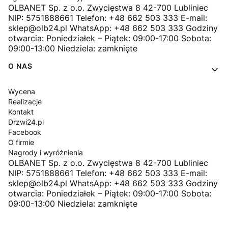
OLBANET Sp. z o.o. Zwycięstwa 8 42-700 Lubliniec
NIP: 5751888661 Telefon: +48 662 503 333 E-mail:
sklep@olb24.pl WhatsApp: +48 662 503 333 Godziny
otwarcia: Poniedziałek – Piątek: 09:00-17:00 Sobota:
09:00-13:00 Niedziela: zamknięte
O NAS
Wycena
Realizacje
Kontakt
Drzwi24.pl
Facebook
O firmie
Nagrody i wyróżnienia
OLBANET Sp. z o.o. Zwycięstwa 8 42-700 Lubliniec
NIP: 5751888661 Telefon: +48 662 503 333 E-mail:
sklep@olb24.pl WhatsApp: +48 662 503 333 Godziny
otwarcia: Poniedziałek – Piątek: 09:00-17:00 Sobota:
09:00-13:00 Niedziela: zamknięte