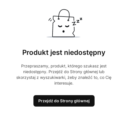
Produkt jest niedostępny
Przepraszamy, produkt, którego szukasz jest
niedostępny. Przejdź do Strony głównej lub
skorzystaj z wyszukiwarki, żeby znaleźć to, co Cię
interesuje.
Przejdź do Strony głównej