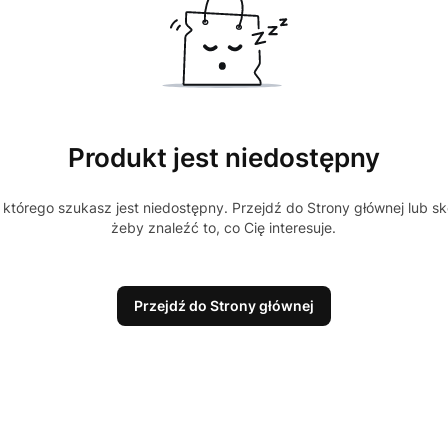
Produkt jest niedostępny
którego szukasz jest niedostępny. Przejdź do Strony głównej lub sk
żeby znaleźć to, co Cię interesuje.
Przejdź do Strony głównej