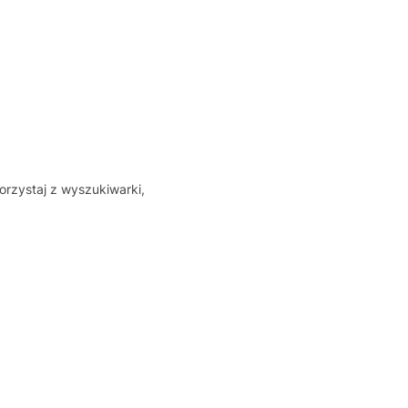
orzystaj z wyszukiwarki,