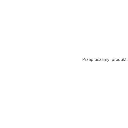
Przepraszamy, produkt, 