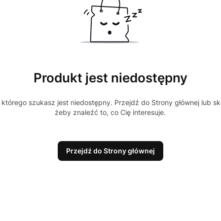
Produkt jest niedostępny
którego szukasz jest niedostępny. Przejdź do Strony głównej lub sk
żeby znaleźć to, co Cię interesuje.
Przejdź do Strony głównej