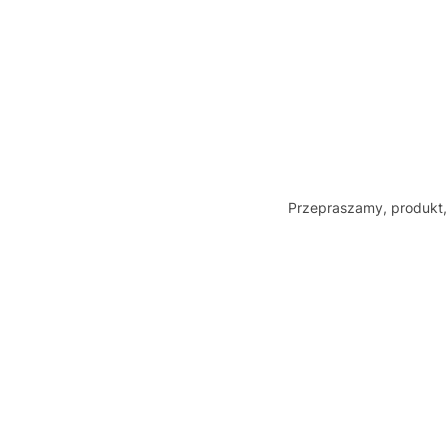
Przepraszamy, produkt, 