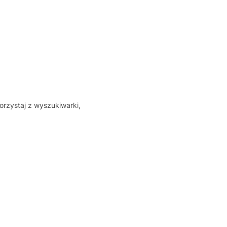
orzystaj z wyszukiwarki,