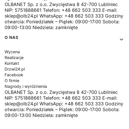
OLBANET Sp. z o.o. Zwycięstwa 8 42-700 Lubliniec
NIP: 5751888661 Telefon: +48 662 503 333 E-mail:
sklep@olb24.pl WhatsApp: +48 662 503 333 Godziny
otwarcia: Poniedziałek – Piątek: 09:00-17:00 Sobota:
09:00-13:00 Niedziela: zamknięte
O NAS
Wycena
Realizacje
Kontakt
Drzwi24.pl
Facebook
O firmie
Nagrody i wyróżnienia
OLBANET Sp. z o.o. Zwycięstwa 8 42-700 Lubliniec
NIP: 5751888661 Telefon: +48 662 503 333 E-mail:
sklep@olb24.pl WhatsApp: +48 662 503 333 Godziny
otwarcia: Poniedziałek – Piątek: 09:00-17:00 Sobota:
09:00-13:00 Niedziela: zamknięte