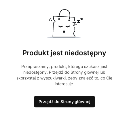
Produkt jest niedostępny
Przepraszamy, produkt, którego szukasz jest
niedostępny. Przejdź do Strony głównej lub
skorzystaj z wyszukiwarki, żeby znaleźć to, co Cię
interesuje.
Przejdź do Strony głównej