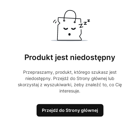
Produkt jest niedostępny
Przepraszamy, produkt, którego szukasz jest
niedostępny. Przejdź do Strony głównej lub
skorzystaj z wyszukiwarki, żeby znaleźć to, co Cię
interesuje.
Przejdź do Strony głównej