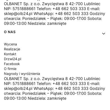
OLBANET Sp. z o.o. Zwycięstwa 8 42-700 Lubliniec
NIP: 5751888661 Telefon: +48 662 503 333 E-mail:
sklep@olb24.pl WhatsApp: +48 662 503 333 Godziny
otwarcia: Poniedziałek – Piątek: 09:00-17:00 Sobota:
09:00-13:00 Niedziela: zamknięte
O NAS
Wycena
Realizacje
Kontakt
Drzwi24.pl
Facebook
O firmie
Nagrody i wyróżnienia
OLBANET Sp. z o.o. Zwycięstwa 8 42-700 Lubliniec
NIP: 5751888661 Telefon: +48 662 503 333 E-mail:
sklep@olb24.pl WhatsApp: +48 662 503 333 Godziny
otwarcia: Poniedziałek – Piątek: 09:00-17:00 Sobota:
09:00-13:00 Niedziela: zamknięte