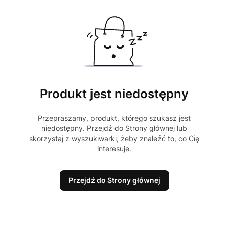
Produkt jest niedostępny
Przepraszamy, produkt, którego szukasz jest
niedostępny. Przejdź do Strony głównej lub
skorzystaj z wyszukiwarki, żeby znaleźć to, co Cię
interesuje.
Przejdź do Strony głównej