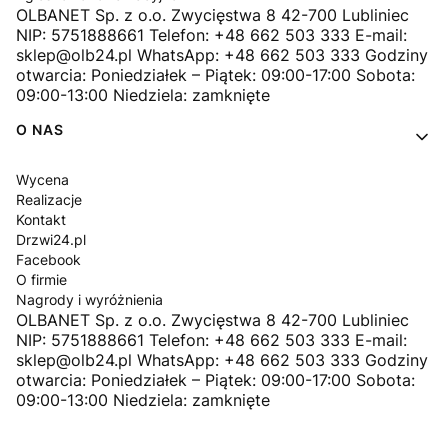
OLBANET Sp. z o.o. Zwycięstwa 8 42-700 Lubliniec
NIP: 5751888661 Telefon: +48 662 503 333 E-mail:
sklep@olb24.pl WhatsApp: +48 662 503 333 Godziny
otwarcia: Poniedziałek – Piątek: 09:00-17:00 Sobota:
09:00-13:00 Niedziela: zamknięte
O NAS
Wycena
Realizacje
Kontakt
Drzwi24.pl
Facebook
O firmie
Nagrody i wyróżnienia
OLBANET Sp. z o.o. Zwycięstwa 8 42-700 Lubliniec
NIP: 5751888661 Telefon: +48 662 503 333 E-mail:
sklep@olb24.pl WhatsApp: +48 662 503 333 Godziny
otwarcia: Poniedziałek – Piątek: 09:00-17:00 Sobota:
09:00-13:00 Niedziela: zamknięte