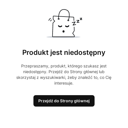
Produkt jest niedostępny
Przepraszamy, produkt, którego szukasz jest
niedostępny. Przejdź do Strony głównej lub
skorzystaj z wyszukiwarki, żeby znaleźć to, co Cię
interesuje.
Przejdź do Strony głównej