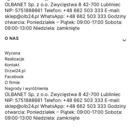
OLBANET Sp. z o.o. Zwycięstwa 8 42-700 Lubliniec
NIP: 5751888661 Telefon: +48 662 503 333 E-mail:
sklep@olb24.pl WhatsApp: +48 662 503 333 Godziny
otwarcia: Poniedziałek – Piątek: 09:00-17:00 Sobota:
09:00-13:00 Niedziela: zamknięte
O NAS
Wycena
Realizacje
Kontakt
Drzwi24.pl
Facebook
O firmie
Nagrody i wyróżnienia
OLBANET Sp. z o.o. Zwycięstwa 8 42-700 Lubliniec
NIP: 5751888661 Telefon: +48 662 503 333 E-mail:
sklep@olb24.pl WhatsApp: +48 662 503 333 Godziny
otwarcia: Poniedziałek – Piątek: 09:00-17:00 Sobota:
09:00-13:00 Niedziela: zamknięte