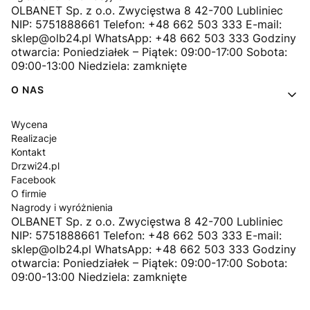
OLBANET Sp. z o.o. Zwycięstwa 8 42-700 Lubliniec
NIP: 5751888661 Telefon: +48 662 503 333 E-mail:
sklep@olb24.pl WhatsApp: +48 662 503 333 Godziny
otwarcia: Poniedziałek – Piątek: 09:00-17:00 Sobota:
09:00-13:00 Niedziela: zamknięte
O NAS
Wycena
Realizacje
Kontakt
Drzwi24.pl
Facebook
O firmie
Nagrody i wyróżnienia
OLBANET Sp. z o.o. Zwycięstwa 8 42-700 Lubliniec
NIP: 5751888661 Telefon: +48 662 503 333 E-mail:
sklep@olb24.pl WhatsApp: +48 662 503 333 Godziny
otwarcia: Poniedziałek – Piątek: 09:00-17:00 Sobota:
09:00-13:00 Niedziela: zamknięte