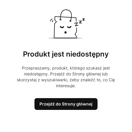
Produkt jest niedostępny
Przepraszamy, produkt, którego szukasz jest
niedostępny. Przejdź do Strony głównej lub
skorzystaj z wyszukiwarki, żeby znaleźć to, co Cię
interesuje.
Przejdź do Strony głównej