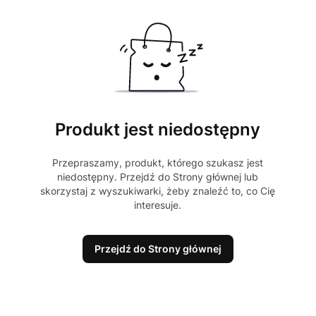
Produkt jest niedostępny
Przepraszamy, produkt, którego szukasz jest
niedostępny. Przejdź do Strony głównej lub
skorzystaj z wyszukiwarki, żeby znaleźć to, co Cię
interesuje.
Przejdź do Strony głównej