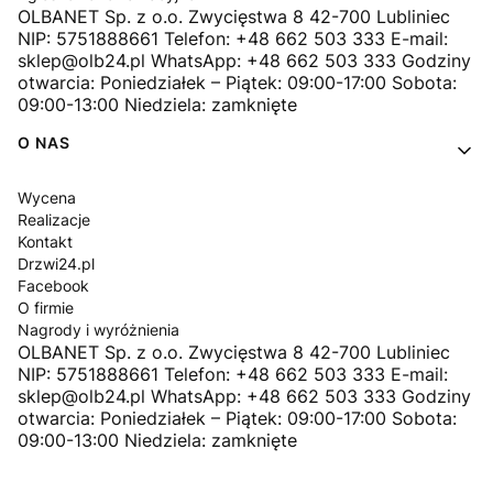
OLBANET Sp. z o.o. Zwycięstwa 8 42-700 Lubliniec
NIP: 5751888661 Telefon: +48 662 503 333 E-mail:
sklep@olb24.pl WhatsApp: +48 662 503 333 Godziny
otwarcia: Poniedziałek – Piątek: 09:00-17:00 Sobota:
09:00-13:00 Niedziela: zamknięte
O NAS
Wycena
Realizacje
Kontakt
Drzwi24.pl
Facebook
O firmie
Nagrody i wyróżnienia
OLBANET Sp. z o.o. Zwycięstwa 8 42-700 Lubliniec
NIP: 5751888661 Telefon: +48 662 503 333 E-mail:
sklep@olb24.pl WhatsApp: +48 662 503 333 Godziny
otwarcia: Poniedziałek – Piątek: 09:00-17:00 Sobota:
09:00-13:00 Niedziela: zamknięte