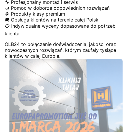
🔧 Profesjonalny montaż i serwis
🤝 Pomoc w doborze odpowiednich rozwiązań
💎 Produkty klasy premium
🚚 Obsługa klientów na terenie całej Polski
📋 Indywidualne wyceny dopasowane do potrzeb
klienta
OLB24 to połączenie doświadczenia, jakości oraz
nowoczesnych rozwiązań, którym zaufały tysiące
klientów w całej Europie.