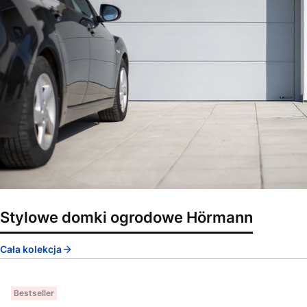
Stylowe domki ogrodowe Hörmann
Cała kolekcja
Bestseller