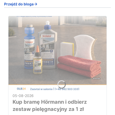
Przejdź do bloga
05-08-2026
Kup bramę Hörmann i odbierz
zestaw pielęgnacyjny za 1 zł