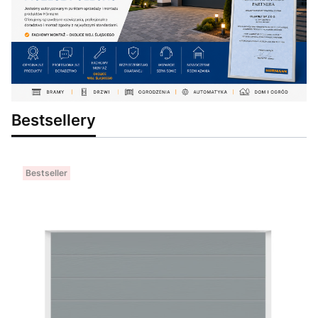
Bestsellery
Bestseller